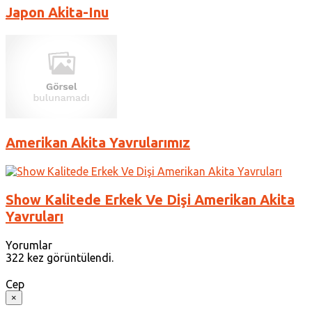
Japon Akita-Inu
Amerikan Akita Yavrularımız
Show Kalitede Erkek Ve Dişi Amerikan Akita
Yavruları
Yorumlar
322 kez görüntülendi.
Cep
×