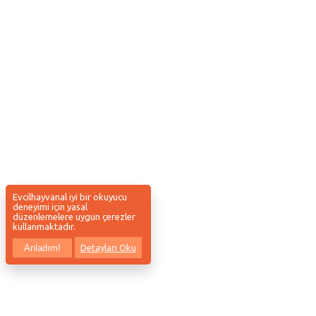
Evcilhayvanal iyi bir okuyucu
deneyimi için yasal
düzenlemelere uygun çerezler
kullanmaktadır.
Anladım!
Detayları Oku