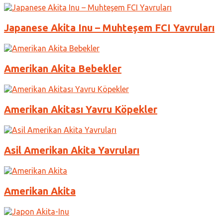
Japanese Akita Inu – Muhteşem FCI Yavruları
Amerikan Akita Bebekler
Amerikan Akitası Yavru Köpekler
Asil Amerikan Akita Yavruları
Amerikan Akita