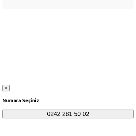
×
Numara Seçiniz
0242 281 50 02