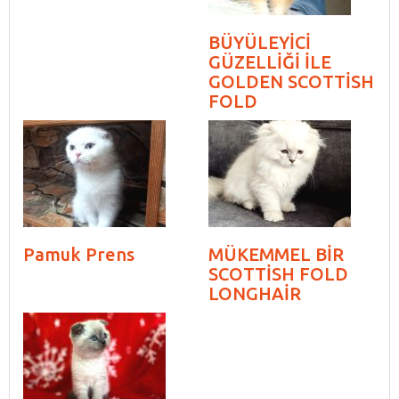
BÜYÜLEYİCİ
GÜZELLİĞİ İLE
GOLDEN SCOTTİSH
FOLD
Pamuk Prens
MÜKEMMEL BİR
SCOTTİSH FOLD
LONGHAİR