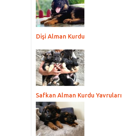
Dişi Alman Kurdu
Safkan Alman Kurdu Yavruları