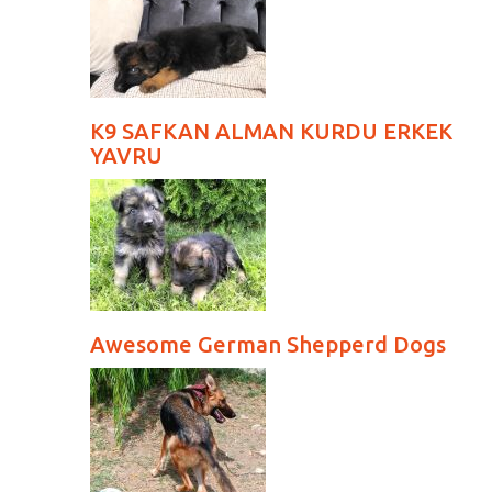
K9 SAFKAN ALMAN KURDU ERKEK
YAVRU
Awesome German Shepperd Dogs