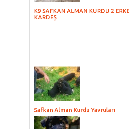
K9 SAFKAN ALMAN KURDU 2 ERK
KARDEŞ
Safkan Alman Kurdu Yavruları