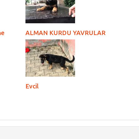
ne
ALMAN KURDU YAVRULAR
Evcil