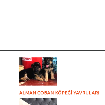
ALMAN ÇOBAN KÖPEĞİ YAVRULARI